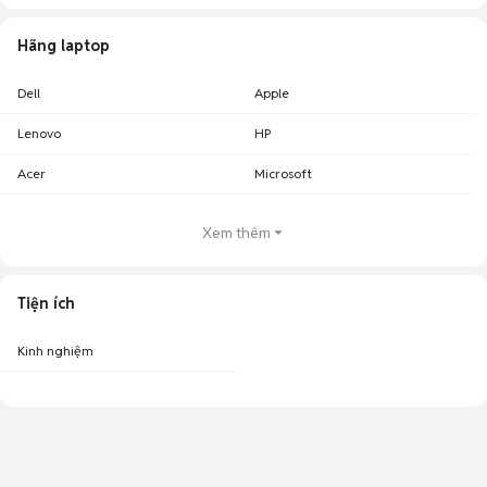
Hãng laptop
Dell
Apple
Lenovo
HP
Acer
Microsoft
Xem thêm
Tiện ích
Kinh nghiệm