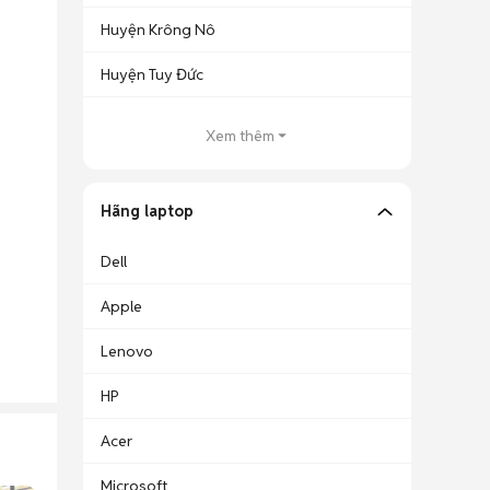
Huyện Krông Nô
Huyện Tuy Đức
Xem thêm
Hãng laptop
Dell
Apple
Lenovo
HP
Acer
Microsoft