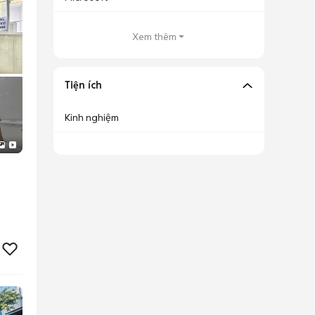
Xem thêm
Tiện ích
Kinh nghiệm