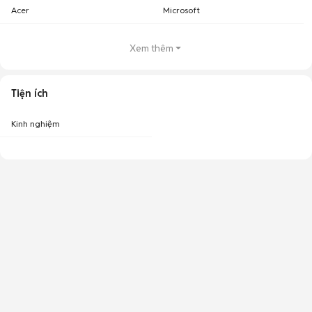
Acer
Microsoft
Xem thêm
Tiện ích
Kinh nghiệm