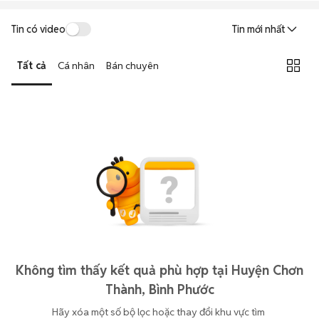
Tin có video
Tin mới nhất
Tất cả
Cá nhân
Bán chuyên
Không tìm thấy kết quả phù hợp tại Huyện Chơn
Thành, Bình Phước
Hãy xóa một số bộ lọc hoặc thay đổi khu vực tìm 