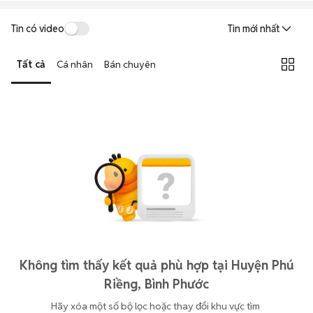
Tin có video
Tin mới nhất
Tất cả
Cá nhân
Bán chuyên
Không tìm thấy kết quả phù hợp tại Huyện Phú
Riềng, Bình Phước
Hãy xóa một số bộ lọc hoặc thay đổi khu vực tìm 