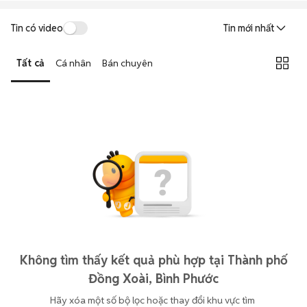
Tin có video
Tin mới nhất
Tất cả
Cá nhân
Bán chuyên
Không tìm thấy kết quả phù hợp tại Thành phố
Đồng Xoài, Bình Phước
Hãy xóa một số bộ lọc hoặc thay đổi khu vực tìm 