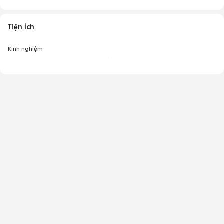
Tiện ích
Kinh nghiệm