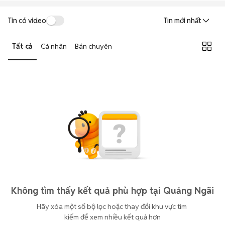
Tin có video
Tin mới nhất
Tất cả
Cá nhân
Bán chuyên
Không tìm thấy kết quả phù hợp tại Quảng Ngãi
Hãy xóa một số bộ lọc hoặc thay đổi khu vực tìm 
kiếm để xem nhiều kết quả hơn