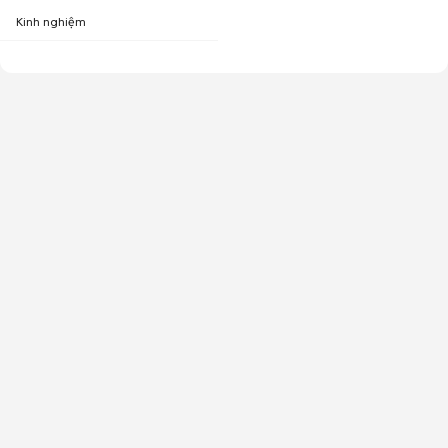
Kinh nghiệm