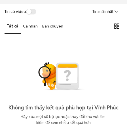
Tin có video
Tin mới nhất
Tất cả
Cá nhân
Bán chuyên
Không tìm thấy kết quả phù hợp tại Vĩnh Phúc
Hãy xóa một số bộ lọc hoặc thay đổi khu vực tìm 
kiếm để xem nhiều kết quả hơn