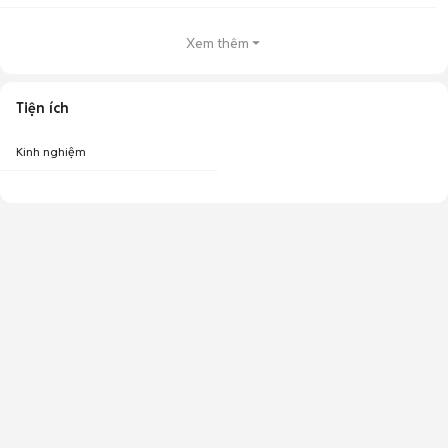
Xem thêm
Tiện ích
Kinh nghiệm