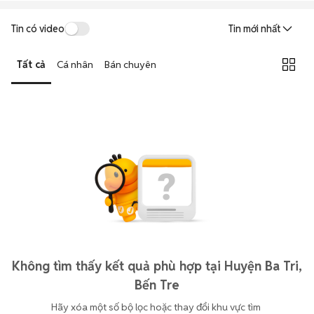
Tin có video
Tin mới nhất
Tất cả
Cá nhân
Bán chuyên
Không tìm thấy kết quả phù hợp tại Huyện Ba Tri,
Bến Tre
Hãy xóa một số bộ lọc hoặc thay đổi khu vực tìm 