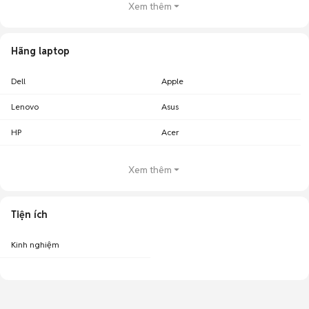
Xem thêm
Hãng laptop
Dell
Apple
Lenovo
Asus
HP
Acer
Xem thêm
Tiện ích
Kinh nghiệm