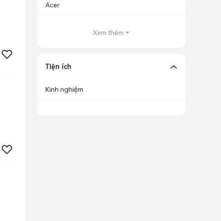
Acer
Xem thêm
Tiện ích
Kinh nghiệm