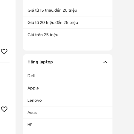
Giá từ 15 triệu đến 20 triệu
Giá từ 20 triệu đến 25 triệu
Giá trên 25 triệu
Hãng laptop
Dell
Apple
Lenovo
Asus
HP