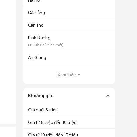
Hà Nội
Đà Nẵng
Cần Thơ
Bình Dương
(
TP Hồ Chí Minh
mới)
An Giang
Xem thêm
Khoảng giá
Giá dưới 5 triệu
Giá từ 5 triệu đến 10 triệu
Giá từ 10 triệu đến 15 triệu