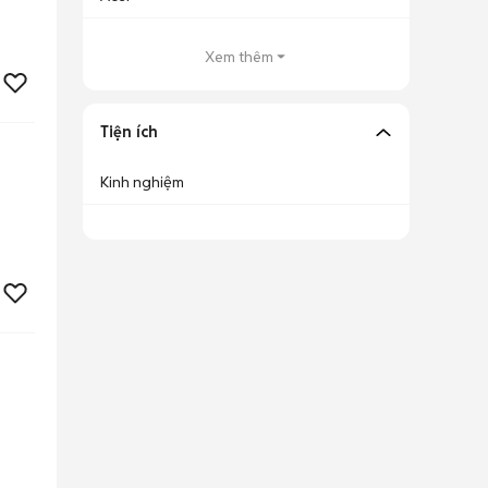
Xem thêm
Tiện ích
Kinh nghiệm