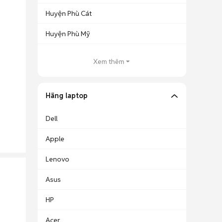
Huyện Phù Cát
Huyện Phù Mỹ
Xem thêm
Hãng laptop
Dell
Apple
Lenovo
Asus
HP
Acer