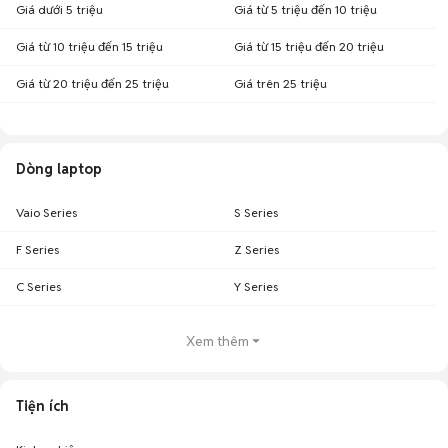
Giá dưới 5 triệu
Giá từ 5 triệu đến 10 triệu
Giá từ 10 triệu đến 15 triệu
Giá từ 15 triệu đến 20 triệu
Giá từ 20 triệu đến 25 triệu
Giá trên 25 triệu
Dòng laptop
Vaio Series
S Series
F Series
Z Series
C Series
Y Series
Xem thêm
Tiện ích