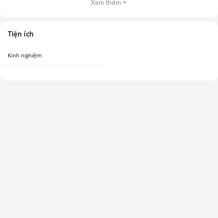
Xem thêm
Tiện ích
Kinh nghiệm