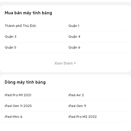
Mua bán máy tính bảng
Thành phố Thủ Đức
Quận 1
Quận 3
Quận 4
Quận 5
Quận 6
Xem thêm
Dòng máy tính bảng
iPad Pro M1 2021
iPad Air 2
iPad Gen 11 2025
iPad Gen 9
iPad Mini 6
iPad Pro M2 2022