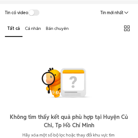
Tin có video
Tin mới nhất
Tất cả
Cá nhân
Bán chuyên
Không tìm thấy kết quả phù hợp tại Huyện Củ
Chi, Tp Hồ Chí Minh
Hãy xóa một số bộ lọc hoặc thay đổi khu vực tìm 