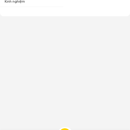
Kinh nghiệm