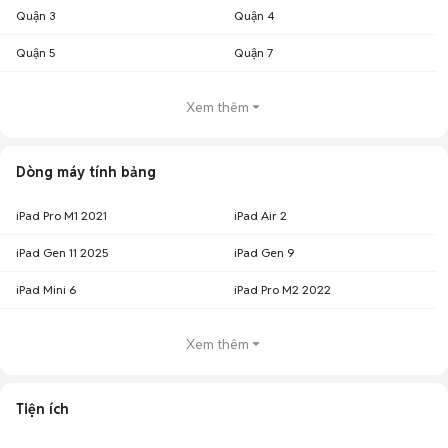
Quận 3
Quận 4
Quận 5
Quận 7
Xem thêm
Dòng máy tính bảng
iPad Pro M1 2021
iPad Air 2
iPad Gen 11 2025
iPad Gen 9
iPad Mini 6
iPad Pro M2 2022
Xem thêm
Tiện ích