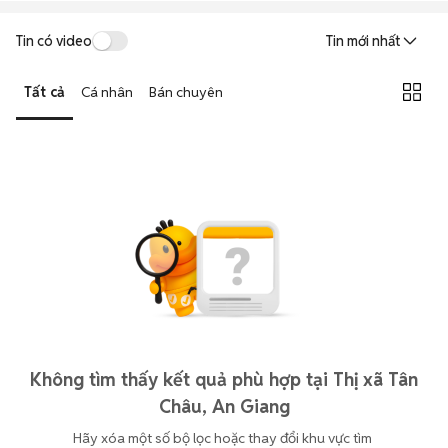
Tin có video
Tin mới nhất
Tất cả
Cá nhân
Bán chuyên
Không tìm thấy kết quả phù hợp tại Thị xã Tân
Châu, An Giang
Hãy xóa một số bộ lọc hoặc thay đổi khu vực tìm 