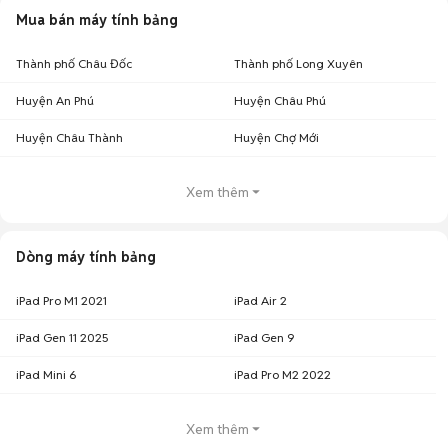
Mua bán máy tính bảng
Thành phố Châu Đốc
Thành phố Long Xuyên
Huyện An Phú
Huyện Châu Phú
Huyện Châu Thành
Huyện Chợ Mới
Xem thêm
Dòng máy tính bảng
iPad Pro M1 2021
iPad Air 2
iPad Gen 11 2025
iPad Gen 9
iPad Mini 6
iPad Pro M2 2022
Xem thêm