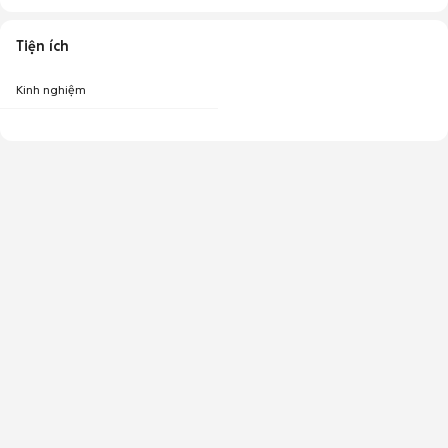
Tiện ích
Kinh nghiệm