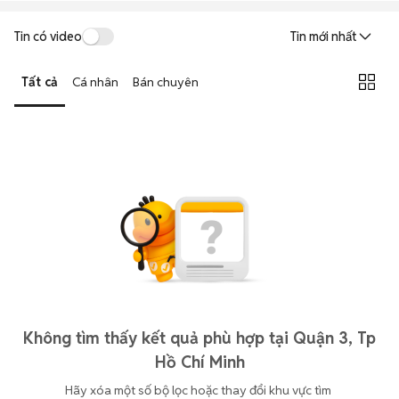
Tin có video
Tin mới nhất
Tất cả
Cá nhân
Bán chuyên
Không tìm thấy kết quả phù hợp tại Quận 3, Tp
Hồ Chí Minh
Hãy xóa một số bộ lọc hoặc thay đổi khu vực tìm 