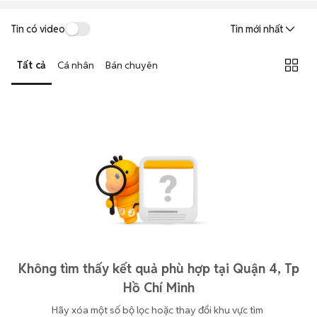
Tin có video
Tin mới nhất
Tất cả
Cá nhân
Bán chuyên
Không tìm thấy kết quả phù hợp tại Quận 4, Tp
Hồ Chí Minh
Hãy xóa một số bộ lọc hoặc thay đổi khu vực tìm 