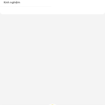
Kinh nghiệm