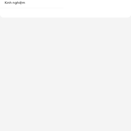
Kinh nghiệm