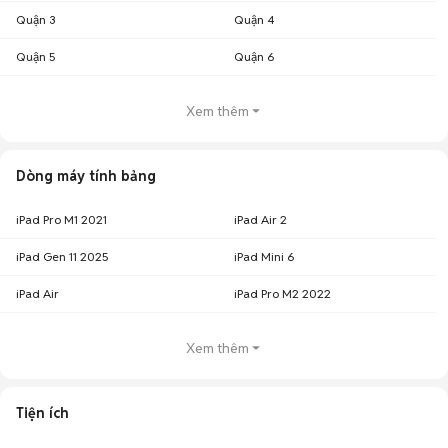
Quận 3
Quận 4
Quận 5
Quận 6
Xem thêm
Dòng máy tính bảng
iPad Pro M1 2021
iPad Air 2
iPad Gen 11 2025
iPad Mini 6
iPad Air
iPad Pro M2 2022
Xem thêm
Tiện ích