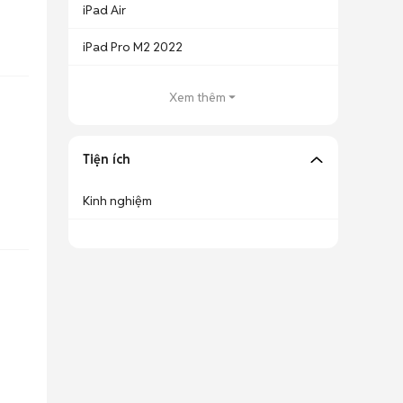
iPad Air
iPad Pro M2 2022
Xem thêm
Tiện ích
Kinh nghiệm