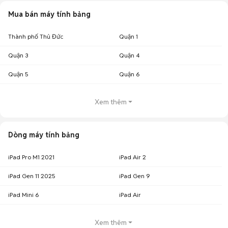
Mua bán máy tính bảng
Thành phố Thủ Đức
Quận 1
Quận 3
Quận 4
Quận 5
Quận 6
Xem thêm
Dòng máy tính bảng
iPad Pro M1 2021
iPad Air 2
iPad Gen 11 2025
iPad Gen 9
iPad Mini 6
iPad Air
Xem thêm