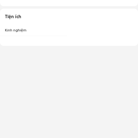
Tiện ích
Kinh nghiệm