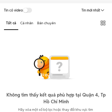
Tin có video
Tin mới nhất
Tất cả
Cá nhân
Bán chuyên
Không tìm thấy kết quả phù hợp tại Quận 4, Tp
Hồ Chí Minh
Hãy xóa một số bộ lọc hoặc thay đổi khu vực tìm 