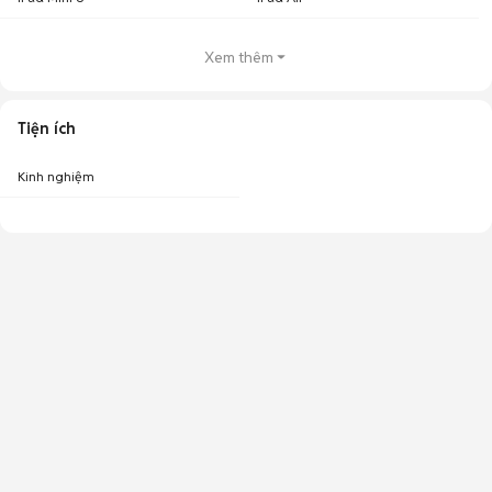
Xem thêm
Tiện ích
Kinh nghiệm