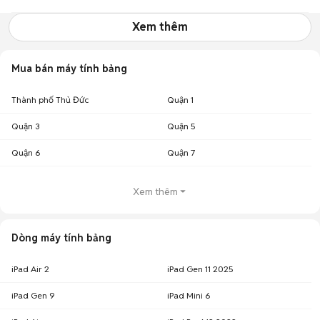
Xem thêm
Mua bán máy tính bảng
Thành phố Thủ Đức
Quận 1
Quận 3
Quận 5
Quận 6
Quận 7
Xem thêm
Dòng máy tính bảng
iPad Air 2
iPad Gen 11 2025
iPad Gen 9
iPad Mini 6