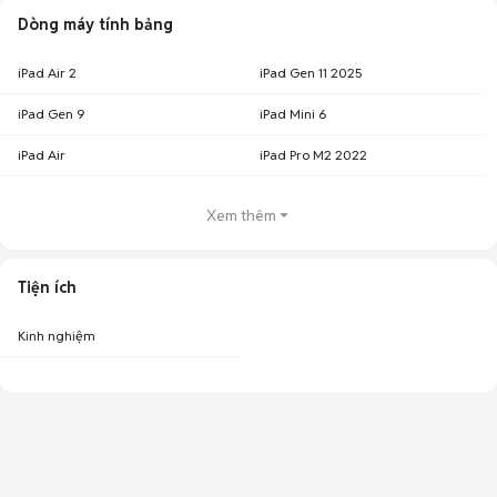
Dòng máy tính bảng
iPad Air 2
iPad Gen 11 2025
iPad Gen 9
iPad Mini 6
iPad Air
iPad Pro M2 2022
Xem thêm
Tiện ích
Kinh nghiệm