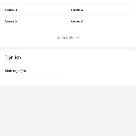
Quận 3
Quận 4
Quận 5
Quận 6
Xem thêm
Tiện ích
Kinh nghiệm