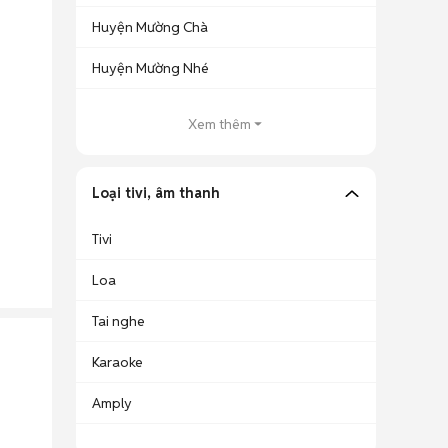
Huyện Mường Chà
Huyện Mường Nhé
Xem thêm
Loại tivi, âm thanh
Tivi
Loa
Tai nghe
Karaoke
Amply