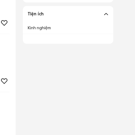
Tiện ích
Kinh nghiệm