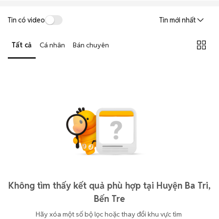
Tin có video
Tin mới nhất
Tất cả
Cá nhân
Bán chuyên
Không tìm thấy kết quả phù hợp tại Huyện Ba Tri,
Bến Tre
Hãy xóa một số bộ lọc hoặc thay đổi khu vực tìm 