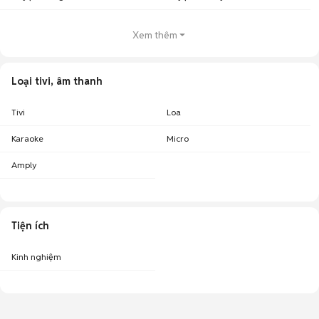
Xem thêm
Loại tivi, âm thanh
Tivi
Loa
Karaoke
Micro
Amply
Tiện ích
Kinh nghiệm