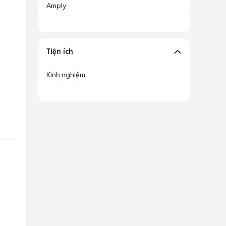
Amply
Tiện ích
Kinh nghiệm