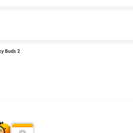
xy Buds 2