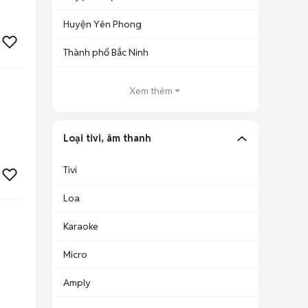
Huyện Yên Phong
Thành phố Bắc Ninh
Xem thêm
Loại tivi, âm thanh
Tivi
Loa
Karaoke
Micro
Amply