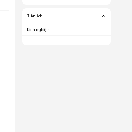
Tiện ích
Kinh nghiệm