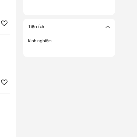
Tiện ích
Kinh nghiệm