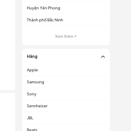
Huyện Yên Phong
Thành phố Bắc Ninh
Xem thêm
Hãng
Apple
Samsung
Sony
Sennheiser
JBL
Beats