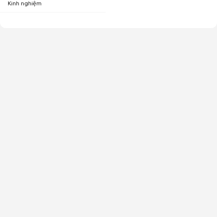
Kinh nghiệm