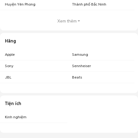
Huyện Yên Phong
Thành phố Bắc Ninh
Xem thêm
Hãng
Apple
Samsung
Sony
Sennheiser
JBL
Beats
Tiện ích
Kinh nghiệm