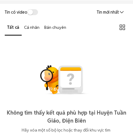
Tin có video
Tin mới nhất
Tất cả
Cá nhân
Bán chuyên
Không tìm thấy kết quả phù hợp tại Huyện Tuần
Giáo, Điện Biên
Hãy xóa một số bộ lọc hoặc thay đổi khu vực tìm 