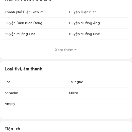
Thành phố Điện Biên Phủ
Huyện Điện Biên
Huyện Điện Biên Đông
Huyện Mường Ảng
Huyện Mường Chà
Huyện Mường Nhé
Xem thêm
Loại tivi, âm thanh
Loa
Tai nghe
Karaoke
Micro
Amply
Tiện ích