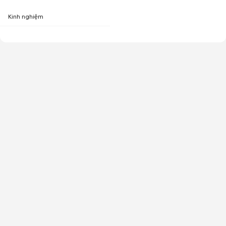
Kinh nghiệm