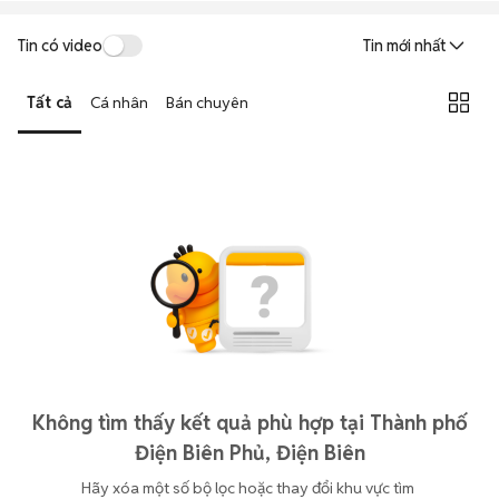
Tin có video
Tin mới nhất
Tất cả
Cá nhân
Bán chuyên
Không tìm thấy kết quả phù hợp tại Thành phố
Điện Biên Phủ, Điện Biên
Hãy xóa một số bộ lọc hoặc thay đổi khu vực tìm 