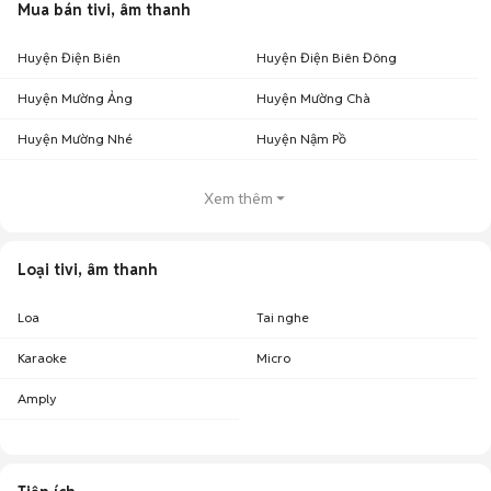
Mua bán tivi, âm thanh
Huyện Điện Biên
Huyện Điện Biên Đông
Huyện Mường Ảng
Huyện Mường Chà
Huyện Mường Nhé
Huyện Nậm Pồ
Xem thêm
Loại tivi, âm thanh
Loa
Tai nghe
Karaoke
Micro
Amply