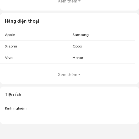
Xem thêm
Hãng điện thoại
Apple
Samsung
Xiaomi
Oppo
Vivo
Honor
Xem thêm
Tiện ích
Kinh nghiệm