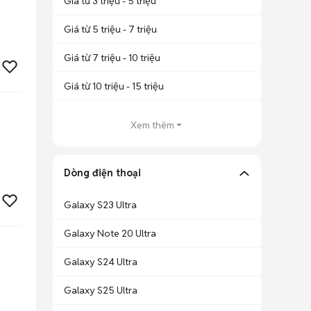
Giá từ 3 triệu - 5 triệu
Giá từ 5 triệu - 7 triệu
Giá từ 7 triệu - 10 triệu
Giá từ 10 triệu - 15 triệu
Xem thêm
Dòng điện thoại
Galaxy S23 Ultra
Galaxy Note 20 Ultra
Galaxy S24 Ultra
Galaxy S25 Ultra