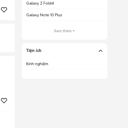
Galaxy Z Fold4
Galaxy Note 10 Plus
Xem thêm
Tiện ích
Kinh nghiệm