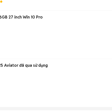
6GB 27 inch Win 10 Pro
5 Aviator đã qua sử dụng