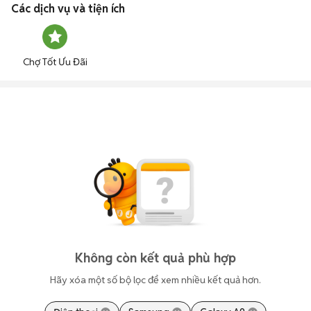
Các dịch vụ và tiện ích
Chợ Tốt Ưu Đãi
Không còn kết quả phù hợp
Hãy xóa một số bộ lọc để xem nhiều kết quả hơn.