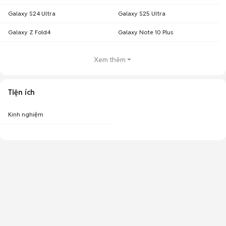
Galaxy S24 Ultra
Galaxy S25 Ultra
Galaxy Z Fold4
Galaxy Note 10 Plus
Xem thêm
Tiện ích
Kinh nghiệm