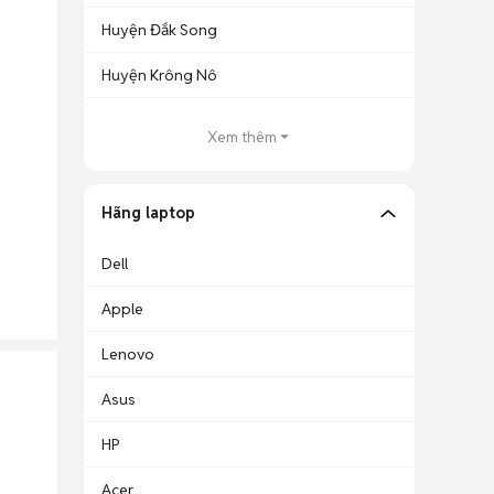
Huyện Đắk Song
Huyện Krông Nô
Xem thêm
Hãng laptop
Dell
Apple
Lenovo
Asus
HP
Acer