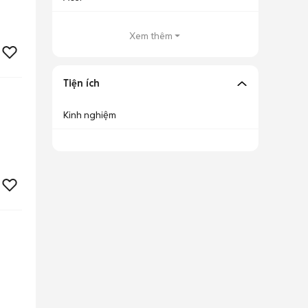
Xem thêm
Tiện ích
Kinh nghiệm