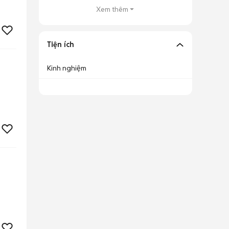
Xem thêm
Tiện ích
Kinh nghiệm