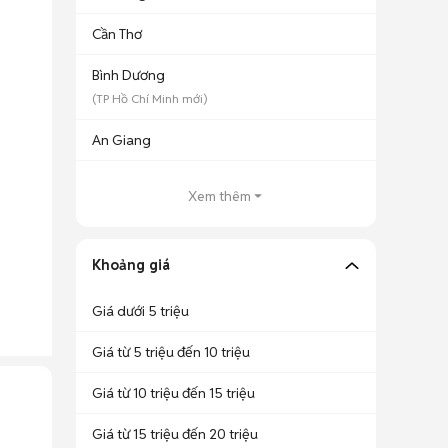
Cần Thơ
Bình Dương
(
TP Hồ Chí Minh
mới)
An Giang
Xem thêm
Khoảng giá
Giá dưới 5 triệu
Giá từ 5 triệu đến 10 triệu
Giá từ 10 triệu đến 15 triệu
Giá từ 15 triệu đến 20 triệu