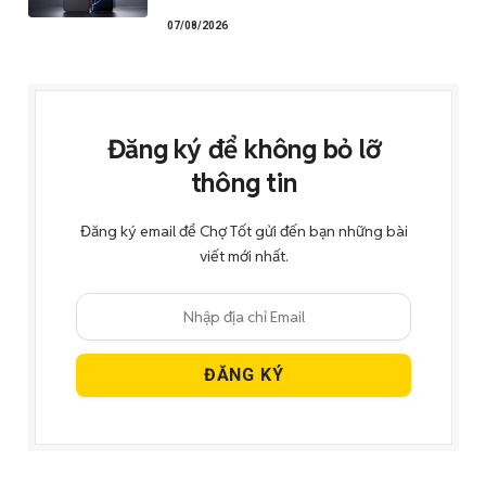
07/08/2026
Đăng ký để không bỏ lỡ
thông tin
Đăng ký email để Chợ Tốt gửi đến bạn những bài
viết mới nhất.