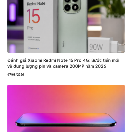
Đánh giá Xiaomi Redmi Note 15 Pro 4G: Bước tiến mới
về dung lượng pin và camera 200MP năm 2026
07/08/2026