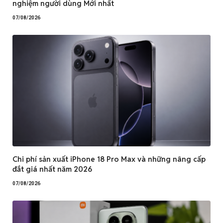
nghiệm người dùng Mới nhất
07/08/2026
Chi phí sản xuất iPhone 18 Pro Max và những nâng cấp
đắt giá nhất năm 2026
07/08/2026