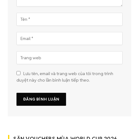
Lưu tên, email và trang web của tôi trong trình
duyệt này cho lần bình luận tiếp theo.
SĂN VOUCHERS MÙA WORLD CUP 2026