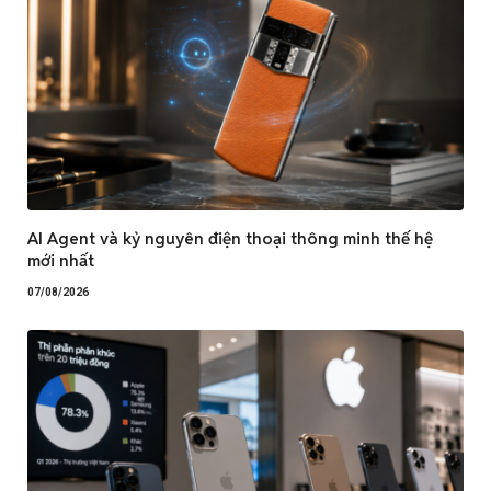
AI Agent và kỷ nguyên điện thoại thông minh thế hệ
mới nhất
07/08/2026