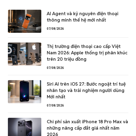
AI Agent và kỷ nguyên điện thoại
thông minh thế hệ mới nhất
07/08/2026
Thị trường điện thoại cao cấp Việt
Nam 2026: Apple thống trị phân khúc
trên 20 triệu đồng
07/08/2026
Siri AI trên iOS 27: Bước ngoặt trí tuệ
nhân tạo và trải nghiệm người dùng
Mới nhất
07/08/2026
Chi phí sản xuất iPhone 18 Pro Max và
những nâng cấp đắt giá nhất năm
2026