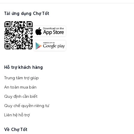
Tải ứng dụng Chợ Tốt
Hỗ trợ khách hàng
Trung tâm trợ giúp
An toàn mua bán
Quy định cần biết
Quy chế quyền riêng tư
Liên hệ hỗ trợ
Về Chợ Tốt