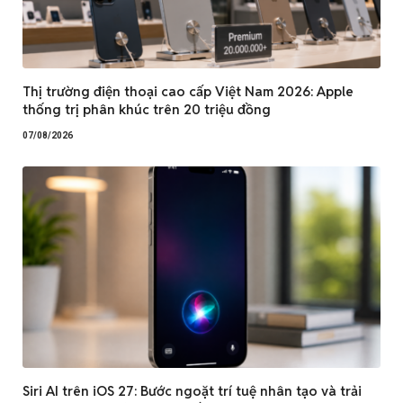
Thị trường điện thoại cao cấp Việt Nam 2026: Apple
thống trị phân khúc trên 20 triệu đồng
07/08/2026
Siri AI trên iOS 27: Bước ngoặt trí tuệ nhân tạo và trải