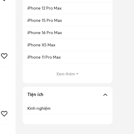
iPhone 12 Pro Max
iPhone 15 Pro Max
iPhone 16 Pro Max
iPhone XS Max
iPhone 11 Pro Max
Xem thêm
Tiện ích
Kinh nghiệm