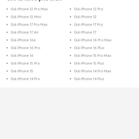
Giá iPhone 12 Pro Max
Giá iPhone 12 Pro
Giá iPhone 12 Mini
Giá iPhone 12
Giá iPhone 17 Pro Max
Giá iPhone 17 Pro
Giá iPhone 17 Air
Giá iPhone 17
Giá iPhone 16e
Giá iPhone 16 Pro Max
Giá iPhone 16 Pro
Giá iPhone 16 Plus
Giá iPhone 16
Giá iPhone 15 Pro Max
Giá iPhone 15 Pro
Giá iPhone 15 Plus
Giá iPhone 15
Giá iPhone 14 Pro Max
Giá iPhone 14 Pro
Giá iPhone 14 Plus