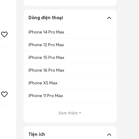
Dòng điện thoại
iPhone 14 Pro Max
iPhone 12 Pro Max
iPhone 15 Pro Max
iPhone 16 Pro Max
iPhone XS Max
iPhone 11 Pro Max
Xem thêm
Tiện ích