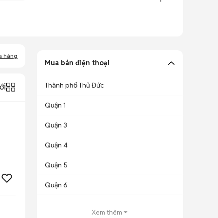
a hàng
Mua bán điện thoại
Thành phố Thủ Đức
ới
Quận 1
Quận 3
Quận 4
Quận 5
Quận 6
Xem thêm