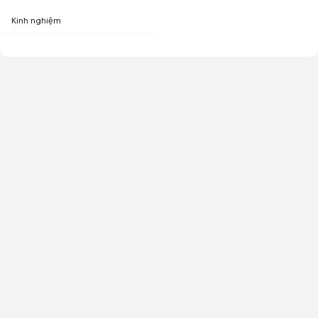
Kinh nghiệm