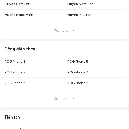
Huyện Đầm Dơi
Huyện Năm Căn
Huyện Ngọc Hiển
Huyện Phú Tân
Xem thêm
Dòng điện thoại
ROG Phone 6
ROG Phone 5
ROG Phone 5s
ROG Phone 7
ROG Phone 8
ROG Phone 2
Xem thêm
Tiện ích