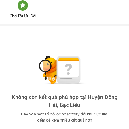
Chợ Tốt Ưu Đãi
Không còn kết quả phù hợp tại Huyện Đông
Hải, Bạc Liêu
Hãy xóa một số bộ lọc hoặc thay đổi khu vực tìm 
kiếm để xem nhiều kết quả hơn