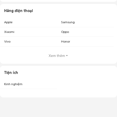
Hãng điện thoại
Apple
Samsung
Xiaomi
Oppo
Vivo
Honor
Xem thêm
Tiện ích
Kinh nghiệm