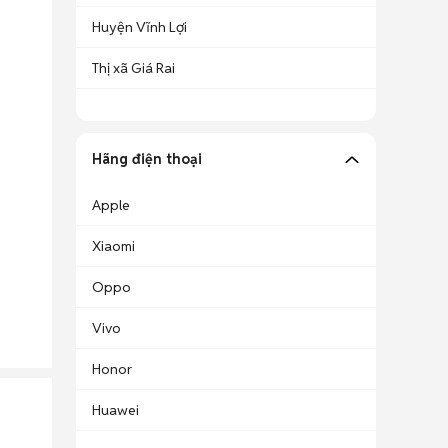
Huyện Vĩnh Lợi
Thị xã Giá Rai
Hãng điện thoại
Apple
Xiaomi
Oppo
Vivo
Honor
Huawei