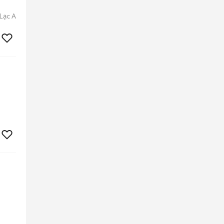
Lạc A