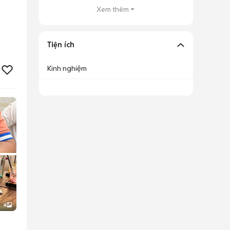
Xem thêm
Tiện ích
Kinh nghiệm
4