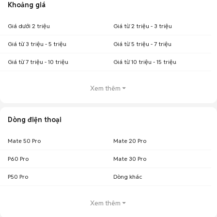
Khoảng giá
Giá dưới 2 triệu
Giá từ 2 triệu - 3 triệu
Giá từ 3 triệu - 5 triệu
Giá từ 5 triệu - 7 triệu
Giá từ 7 triệu - 10 triệu
Giá từ 10 triệu - 15 triệu
Xem thêm
Dòng điện thoại
Mate 50 Pro
Mate 20 Pro
P60 Pro
Mate 30 Pro
P50 Pro
Dòng khác
Xem thêm