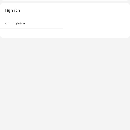
Tiện ích
Kinh nghiệm