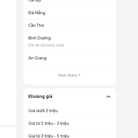
Hà Nội
Đà Nẵng
Cần Thơ
Bình Dương
(
TP Hồ Chí Minh
mới)
An Giang
Xem thêm
Khoảng giá
Giá dưới 2 triệu
Giá từ 2 triệu - 3 triệu
Giá từ 3 triệu - 5 triệu