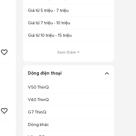
Giá từ 5 triệu - 7 triệu
Giá từ 7 triệu - 10 triệu
Giá từ 10 triệu - 15 triệu
Xem thêm
Dòng điện thoại
V50 ThinQ
V60 ThinQ
G7 ThinQ
Dòng khác